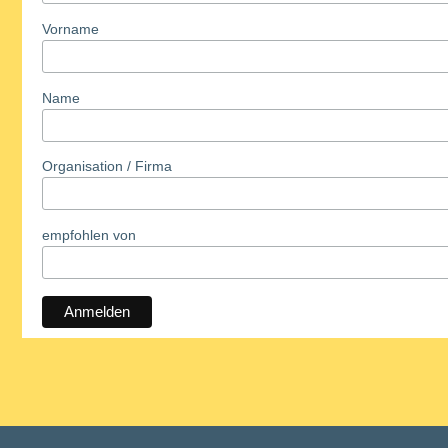
Vorname
Name
Organisation / Firma
empfohlen von