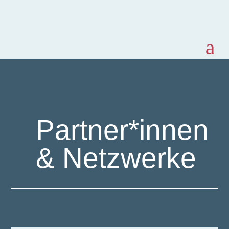
Partner*innen
& Netzwerke