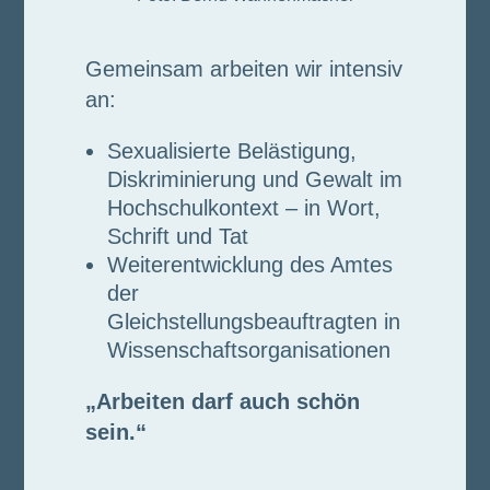
Gemeinsam arbeiten wir intensiv
an:
Sexualisierte Belästigung,
Diskriminierung und Gewalt im
Hochschulkontext – in Wort,
Schrift und Tat
Weiterentwicklung des Amtes
der
Gleichstellungsbeauftragten in
Wissenschaftsorganisationen
„Arbeiten darf auch schön
sein.“