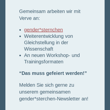
Gemeinsam arbeiten wir mit
Verve an:
gender*sternchen
Weiterentwicklung von
Gleichstellung in der
Wissenschaft
An neuen Workshop- und
Trainingsformaten
“Das muss gefeiert werden!”
Melden Sie sich gerne zu
unserem gemeinsamen
gender*sterchen-Newsletter an!