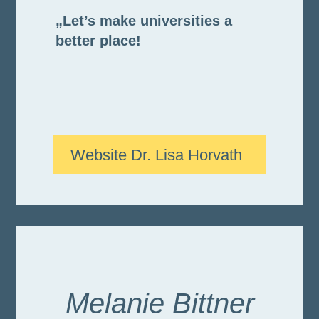
„Let’s make universities a
better place!
Website Dr. Lisa Horvath
Melanie Bittner