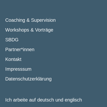
Coaching & Supervision
Workshops & Vorträge
SBDG
Partner*innen
Kontakt
Impresssum
Datenschutzerklärung
Ich arbeite auf deutsch und englisch