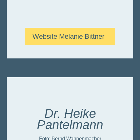
Website Melanie Bittner
Dr. Heike
Pantelmann
Foto: Bernd Wannenmacher