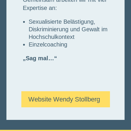
Expertise an:
Sexualisierte Belästigung,
Diskriminierung und Gewalt im
Hochschulkontext
Einzelcoaching
„Sag mal…“
Website Wendy Stollberg