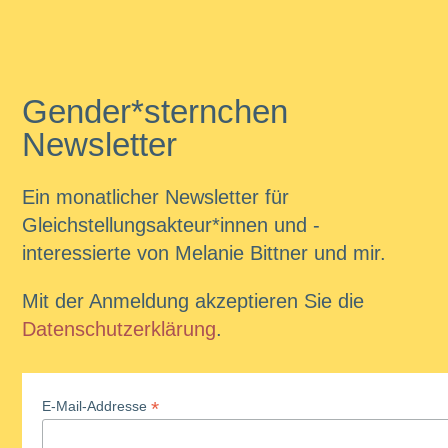
Gender*sternchen
Newsletter
Ein monatlicher Newsletter für
Gleichstellungsakteur*innen und -
interessierte von Melanie Bittner und mir.
Mit der Anmeldung akzeptieren Sie die
Datenschutzerklärung
.
*
E-Mail-Addresse