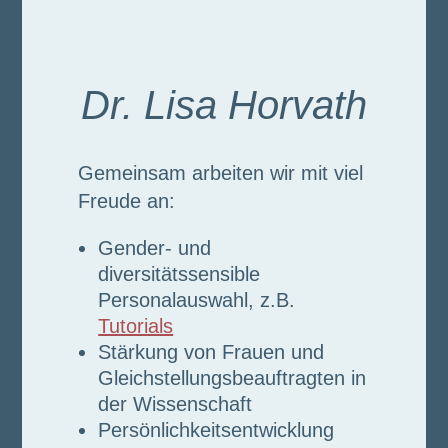
Dr. Lisa Horvath
Gemeinsam arbeiten wir mit viel
Freude an:
Gender- und
diversitätssensible
Personalauswahl,
z.B.
Tutorials
Stärkung von Frauen und
Gleichstellungsbeauftragten in
der Wissenschaft
Persönlichkeitsentwicklung